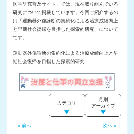
医学研究普及サイト」では、現在取り組んでいる
研究について掲載しています。今回ご紹介するの
は「運動器外傷診断の集約化による治療成績向上
と早期社会復帰を目指した探索的研究」について
です。
運動器外傷診断の集約化による治療成績向上と早
期社会復帰を目指した探索的研究
月別
カテゴリ
アーカイブ
« 前へ
次へ »