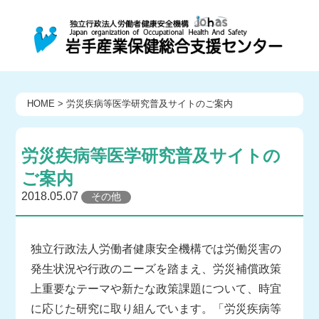
HOME
>
労災疾病等医学研究普及サイトのご案内
労災疾病等医学研究普及サイトの
ご案内
2018.05.07
その他
独立行政法人労働者健康安全機構では労働災害の
発生状況や行政のニーズを踏まえ、労災補償政策
上重要なテーマや新たな政策課題について、時宜
に応じた研究に取り組んでいます。「労災疾病等