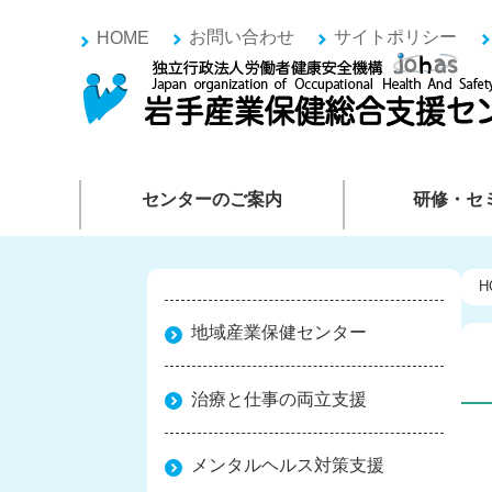
お問い合わせ
サイトポリシー
HOME
センターのご案内
研修・セ
H
地域産業保健センター
治療と仕事の両立支援
メンタルヘルス対策支援