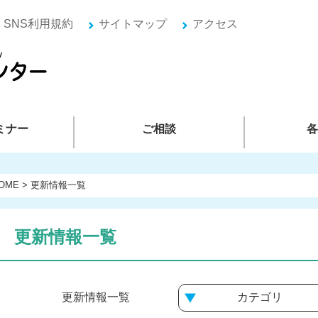
SNS利用規約
サイトマップ
アクセス
ミナー
ご相談
各
OME
>
更新情報一覧
更新情報一覧
更新情報一覧
カテゴリ