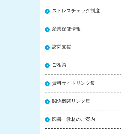
ストレスチェック制度
産業保健情報
訪問支援
ご相談
資料サイトリンク集
関係機関リンク集
図書・教材のご案内